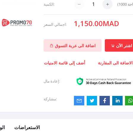
(
1000
الكمية:
1,150.00MAD
اجمالي السعر:
اشتر الآن
اضافة الى عربة التسوق
الاضافة الى المقارنة
أضف إلى قائمة الامنيات
إعادة مال:
مشاركة:
الاستعراضات
ال