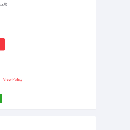
المتاحة)
View Policy