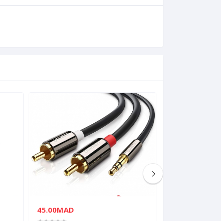
45.00MAD
58.00MAD