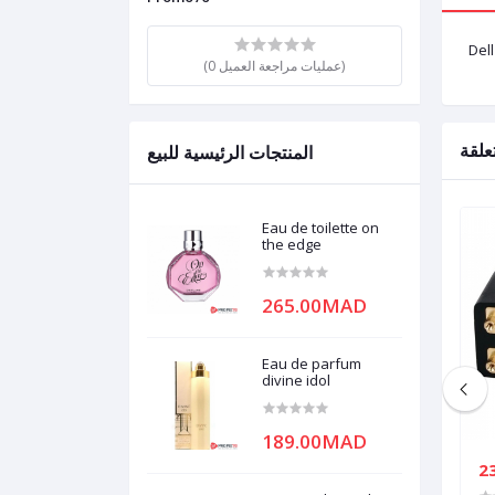
Del
(0 عمليات مراجعة العميل)
علقة
المنتجات الرئيسية للبيع
Eau de toilette on
the edge
265.00MAD
Eau de parfum
divine idol
189.00MAD
44.00MAD
2