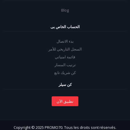
Blog
الحساب الخاص بى
بدء الاتصال
السجل التاريخي للأمر
قائمة امنياتي
ترتيب المسار
كن شريك تابع
كن سيلر
تطبيق الآن
Copyright © 2025 PROMO70. Tous les droits sont réservés.