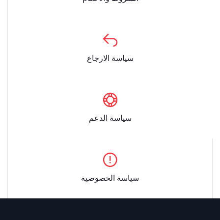
سياسة الارجاع
سياسة الدعم
سياسة الخصوصية