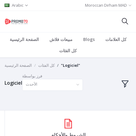
Arabic
Moroccan Dirham MAD
كل العلامات
Blogs
مبيعات فلاش
الصفحة الرئيسية
كل الفئات
"Logiciel"
كل الفئات
الصفحة الرئيسية
فرز بواسطة
Logiciel
الأحدث
الشروط والأحكام