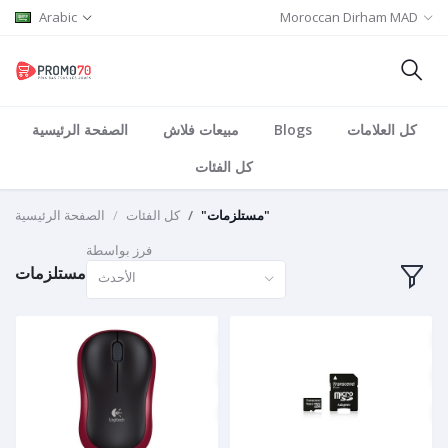
Arabic
Moroccan Dirham MAD
كل العلامات
Blogs
مبيعات فلاش
الصفحة الرئيسية
كل الفئات
"مستلزمات"
كل الفئات
الصفحة الرئيسية
فرز بواسطة
مستلزمات
الأحدث