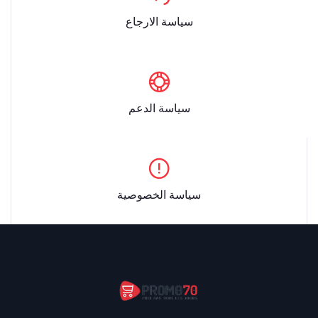
سياسة الارجاع
سياسة الدعم
سياسة الخصوصية