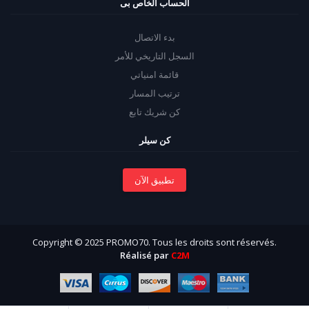
الحساب الخاص بى
بدء الاتصال
السجل التاريخي للأمر
قائمة امنياتي
ترتيب المسار
كن شريك تابع
كن سيلر
تطبيق الآن
Copyright © 2025 PROMO70. Tous les droits sont réservés.
Réalisé par
C2M